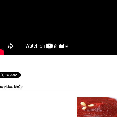
c video khác